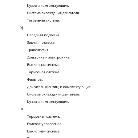
Кузов и комплектующие.
Система охлаждения двигателя.
Топливная система.
XJ
Передняя подвеска.
Задняя подвеска.
Трансмиссия
Электрика и электроника.
Выхлопная система.
Тормозная система.
Фильтры.
Двигатель (бензин) и комплектующие.
Система охлаждения двигателя.
Кузов и комплектующие.
XE
Тормозная система.
Рулевое управление.
Выхлопная система.