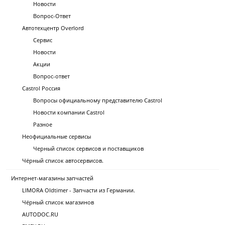
Новости
Вопрос-Ответ
Автотехцентр Overlord
Сервис
Новости
Акции
Вопрос-ответ
Castrol Россия
Вопросы официальному представителю Castrol
Новости компании Castrol
Разное
Неофициальные сервисы
Черный список сервисов и поставщиков
Чёрный список автосервисов.
Интернет-магазины запчастей
LIMORA Oldtimer - Запчасти из Германии.
Чёрный список магазинов
AUTODOC.RU