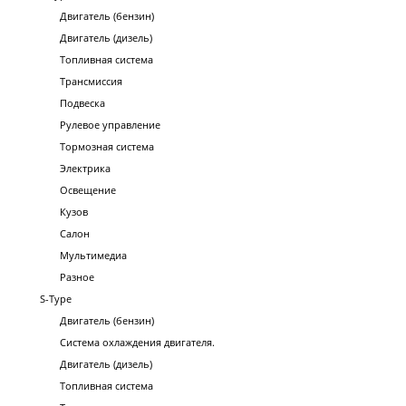
Двигатель (бензин)
Двигатель (дизель)
Топливная система
Трансмиссия
Подвеска
Рулевое управление
Тормозная система
Электрика
Освещение
Кузов
Салон
Мультимедиа
Разное
S-Type
Двигатель (бензин)
Система охлаждения двигателя.
Двигатель (дизель)
Топливная система