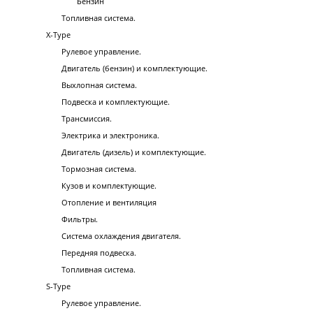
Бензин
Топливная система.
X-Type
Рулевое управление.
Двигатель (бензин) и комплектующие.
Выхлопная система.
Подвеска и комплектующие.
Трансмиссия.
Электрика и электроника.
Двигатель (дизель) и комплектующие.
Тормозная система.
Кузов и комплектующие.
Отопление и вентиляция
Фильтры.
Система охлаждения двигателя.
Передняя подвеска.
Топливная система.
S-Type
Рулевое управление.