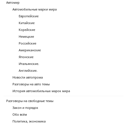
Автомир
Автомобильные марки мира
Европейские
Китайские
Корейские
Немецкие
Российские
Американские
Японские
Итальянские.
Английские.
Новости автопрома
Разговоры на авто темы
История автомобильных марок мира
Разговоры на свободные темы
Закон и порядок
Обо всём
Политика, экономика