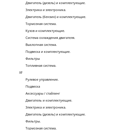
Двигатель (дизель) и комплектующие.
Электрика и электроника.
Двигатель (бензин) и комплектующие.
Тормозная система.
Кузов и комплектующие.
Система охлаждения двигателя.
Выхлопная система.
Подвеска и комплектующие.
Фильтры
Топливная система.
XF
Рулевое управление.
Подвеска
Аксессуары / стайлинг
Двигатель и комплектующие.
Электрика и электроника.
Двигатель (дизель) и комплектующие.
Фильтры.
Тормозная система.