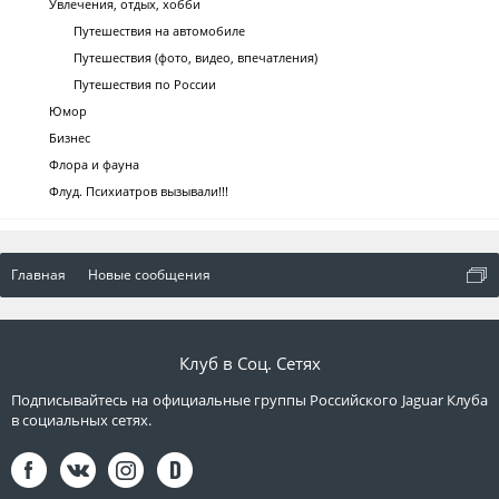
Увлечения, отдых, хобби
Путешествия на автомобиле
Путешествия (фото, видео, впечатления)
Путешествия по России
Юмор
Бизнес
Флора и фауна
Флуд. Психиатров вызывали!!!
Главная
Новые сообщения
Клуб в Соц. Сетях
Подписывайтесь на официальные группы Российского Jaguar Клуба
в социальных сетях.