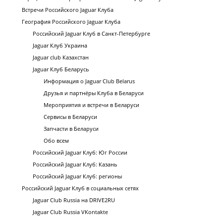
Встречи Российского Jaguar Клуба
География Российского Jaguar Клуба
Российский Jaguar Клуб в Санкт-Петербурге
Jaguar Клуб Украина
Jaguar club Казахстан
Jaguar Клуб Беларусь
Информация о Jaguar Club Belarus
Друзья и партнёры Клуба в Беларуси
Мероприятия и встречи в Беларуси
Сервисы в Беларуси
Запчасти в Беларуси
Обо всем
Российский Jaguar Клуб: Юг России
Российский Jaguar Клуб: Казань
Российский Jaguar Клуб: регионы
Российский Jaguar Клуб в социальных сетях
Jaguar Club Russia на DRIVE2RU
Jaguar Club Russia VKontakte