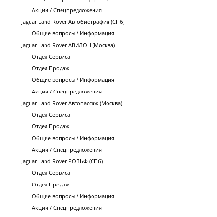
Акции / Спецпредложения
Jaguar Land Rover Автобиография (СПб)
Общие вопросы / Информация
Jaguar Land Rover АВИЛОН (Москва)
Отдел Сервиса
Отдел Продаж
Общие вопросы / Информация
Акции / Спецпредложения
Jaguar Land Rover Автопассаж (Москва)
Отдел Сервиса
Отдел Продаж
Общие вопросы / Информация
Акции / Спецпредложения
Jaguar Land Rover РОЛЬФ (СПб)
Отдел Сервиса
Отдел Продаж
Общие вопросы / Информация
Акции / Спецпредложения