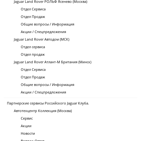
Jaguar Land Rover РОЛЬФ Ясенево (Москва)
Отдел Сервиса
Отдел Продаж
Общие вопросы / Информация
Акции / Спецпредложения
Jaguar Land Rover Автодом (МСК)
Отдел сервиса
Отдел продаж
Jaguar Land Rover Атлант-М Британия (Минск)
Отдел Сервиса
Отдел Продаж
Общие вопросы / Информация
Акции / Спецпредложения
Партнерские сервисы Российского Jaguar Клуба.
Автотехцентр Коллекция (Москва)
Сервис
Акции
Новости
Вопрос-Ответ