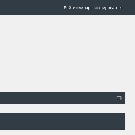
Войти или зарегистрироваться