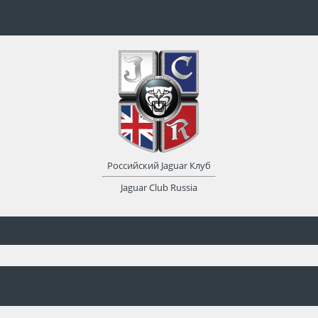
Российский Jaguar Клуб
Jaguar Club Russia