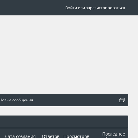
Войти или зарегистрироваться
Новые сообщения
Последнее
Дата создания
Ответов
Просмотров