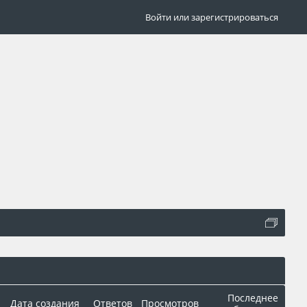
Войти или зарегистрироваться
Последнее
Дата создания
Ответов
Просмотров