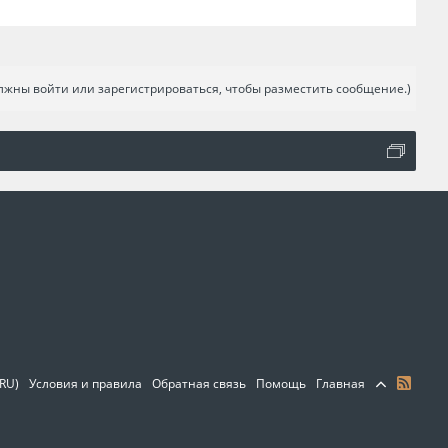
лжны войти или зарегистрироваться, чтобы разместить сообщение.)
(RU)
Условия и правила
Обратная связь
Помощь
Главная