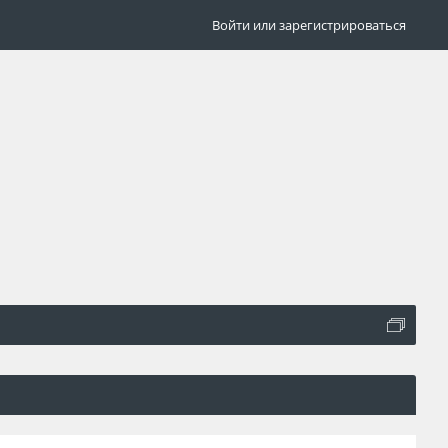
Войти или зарегистрироваться