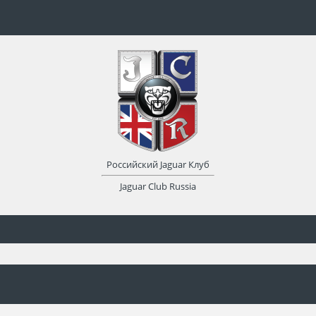
Российский Jaguar Клуб
Jaguar Club Russia