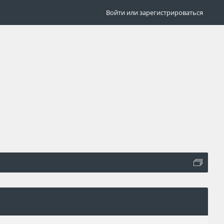
Войти или зарегистрироваться