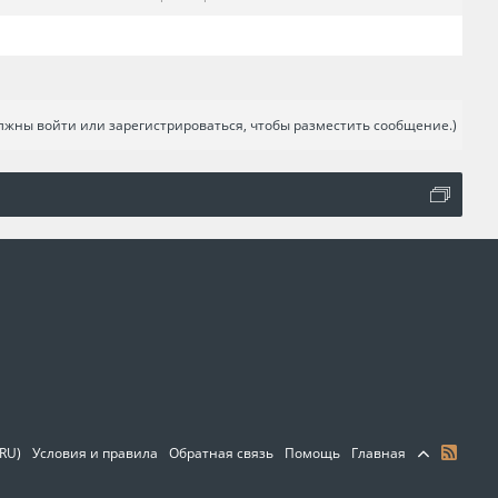
лжны войти или зарегистрироваться, чтобы разместить сообщение.)
(RU)
Условия и правила
Обратная связь
Помощь
Главная