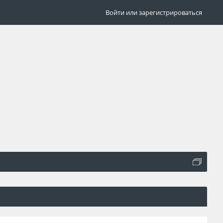
Войти или зарегистрироваться