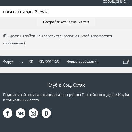
сообщение ↓
Пока нет ни одной темы.
Настройки отображения тем
(Вы должны войти или зарегистрироваться, чтобы разместить
сообщение.)
Форум
...
XK
XK, XKR (150)
Новые сообщения
Клуб в Соц. Сетях
Подписывайтесь на официальные группы Российского Jaguar Клуба
в социальных сетях.