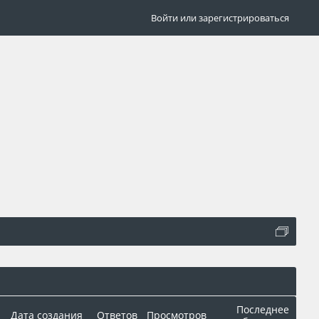
Войти или зарегистрироваться
Последнее
Дата создания
Ответов
Просмотров