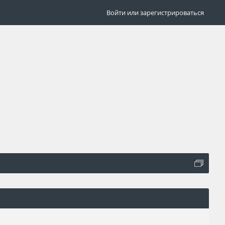
Войти или зарегистрироваться