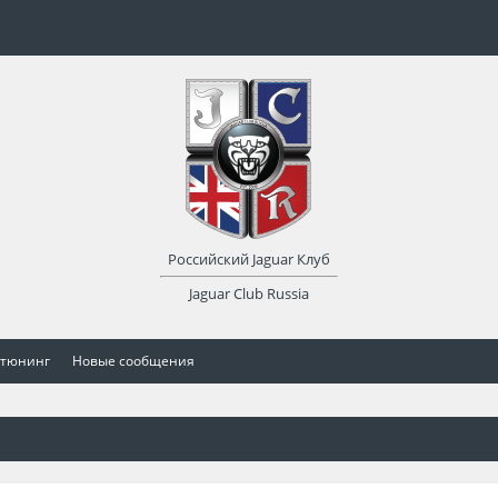
Российский Jaguar Клуб
Jaguar Club Russia
 тюнинг
Новые сообщения