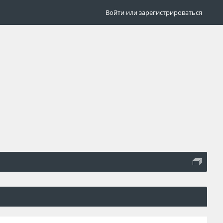
Войти или зарегистрироваться