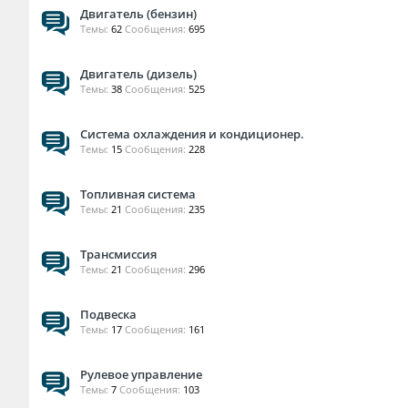
Двигатель (бензин)
Темы:
62
Сообщения:
695
Двигатель (дизель)
Темы:
38
Сообщения:
525
Система охлаждения и кондиционер.
Темы:
15
Сообщения:
228
Топливная система
Темы:
21
Сообщения:
235
Трансмиссия
Темы:
21
Сообщения:
296
Подвеска
Темы:
17
Сообщения:
161
Рулевое управление
Темы:
7
Сообщения:
103