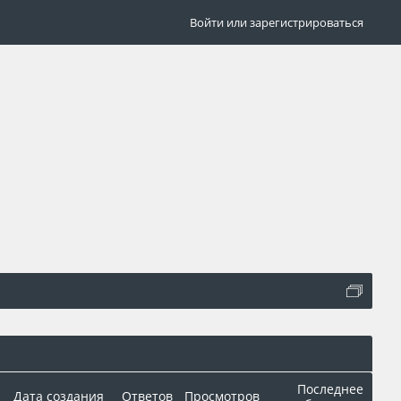
Войти или зарегистрироваться
Последнее
Дата создания
Ответов
Просмотров