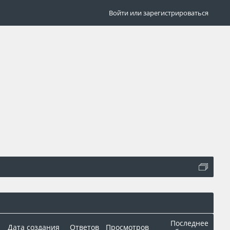
Войти или зарегистрироваться
Последнее
Дата создания
Ответов
Просмотров