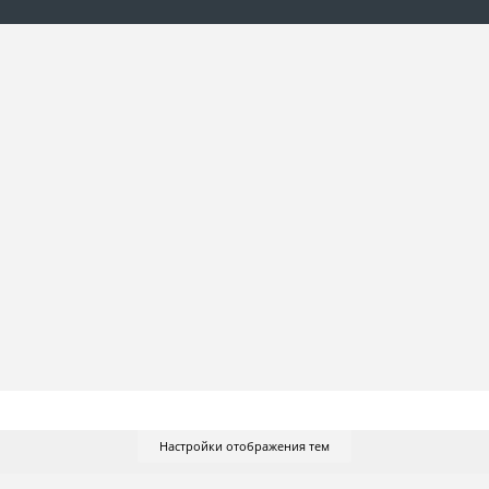
Настройки отображения тем