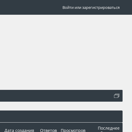
Войти или зарегистрироваться
Последнее
Дата создания
Ответов
Просмотров