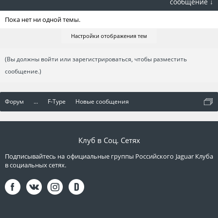
сообщение ↓
Пока нет ни одной темы.
Настройки отображения тем
(Вы должны войти или зарегистрироваться, чтобы разместить
сообщение.)
Форум
...
F-Type
Новые сообщения
Клуб в Соц. Сетях
Подписывайтесь на официальные группы Российского Jaguar Клуба
в социальных сетях.