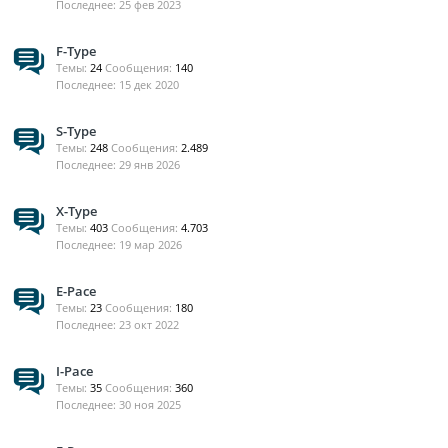
25 фев 2023
F-Type
Темы:
24
Сообщения:
140
15 дек 2020
S-Type
Темы:
248
Сообщения:
2.489
29 янв 2026
X-Type
Темы:
403
Сообщения:
4.703
19 мар 2026
E-Pace
Темы:
23
Сообщения:
180
23 окт 2022
I-Pace
Темы:
35
Сообщения:
360
30 ноя 2025