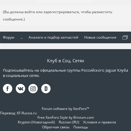
(Вы должны войти или зарегистрироваться, чтобы разместить
сообщение.)
Форум
...
Аналоги и подбор запчастей
Новые сообщения
Клуб в Соц. Сетях
Подписывайтесь на официальные группы Российского Jaguar Клуба
в социальных сетях.
Forum software by XenForo™
Перевод:
XF-Russia.ru
Free XenForo Style by Brivium.com
Krypton (Новогодний)
Russian (RU)
Условия и правила
Обратная связь
Помощь