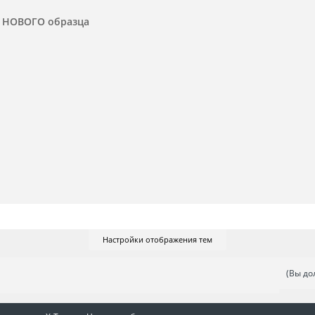
а НОВОГО образца
Настройки отображения тем
(Вы до