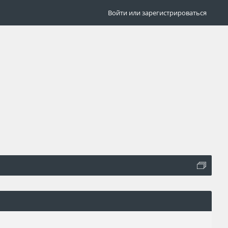
Войти или зарегистрироваться