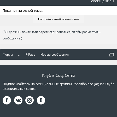
сообщение ↓
Пока нет ни одной темы.
Настройки отображения тем
(Вы должны войти или зарегистрироваться, чтобы разместить
сообщение.)
Форум
...
F-Pace
Новые сообщения
Клуб в Соц. Сетях
Подписывайтесь на официальные группы Российского Jaguar Клуба
в социальных сетях.