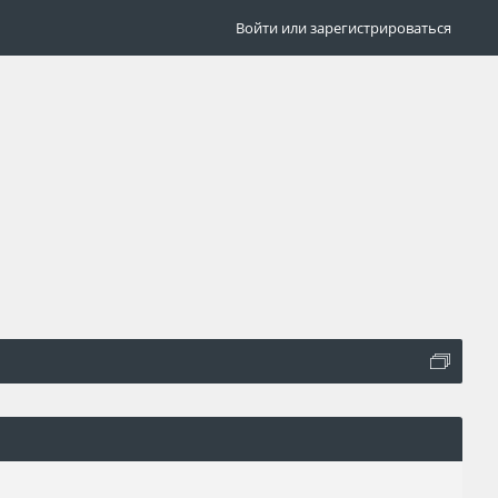
Войти или зарегистрироваться