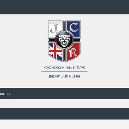
Российский Jaguar Клуб
Jaguar Club Russia
щения