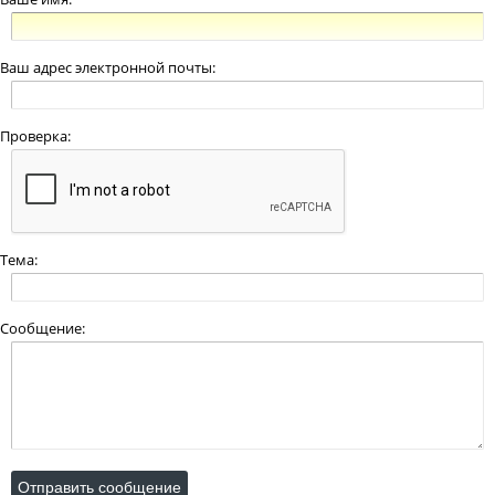
Ваш адрес электронной почты:
Проверка:
Тема:
Сообщение: