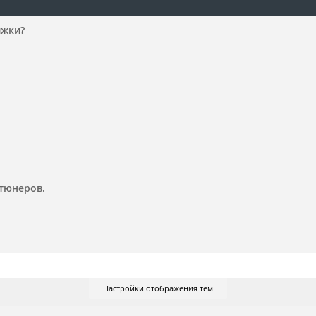
ижки?
 тюнеров.
Настройки отображения тем