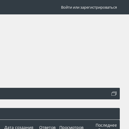
Войти или зарегистрироваться
Последнее
Дата создания
Ответов
Просмотров