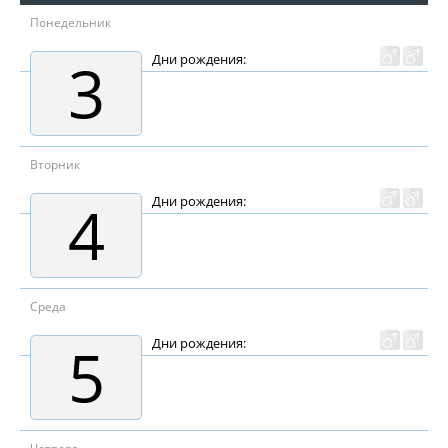
Понедельник
3
Дни рождения:
Вторник
4
Дни рождения:
Среда
5
Дни рождения: