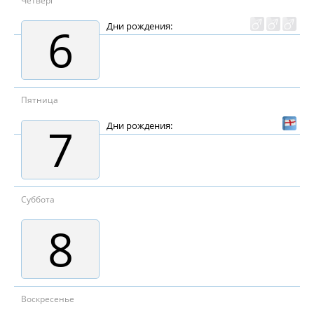
Четверг
6
Дни рождения:
Пятница
7
Дни рождения:
Суббота
8
Воскресенье