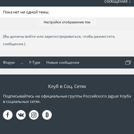
сообщение ↓
Пока нет ни одной темы.
Настройки отображения тем
(Вы должны войти или зарегистрироваться, чтобы разместить
сообщение.)
Форум
...
F-Type
Новые сообщения
Клуб в Соц. Сетях
Подписывайтесь на официальные группы Российского Jaguar Клуба
в социальных сетях.