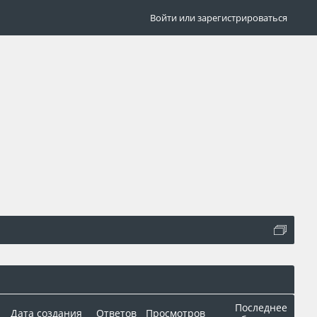
Войти или зарегистрироваться
Последнее
Дата создания
Ответов
Просмотров