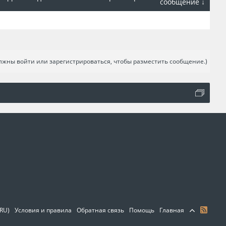
сообщение ↓
лжны войти или зарегистрироваться, чтобы разместить сообщение.)
(RU)
Условия и правила
Обратная связь
Помощь
Главная