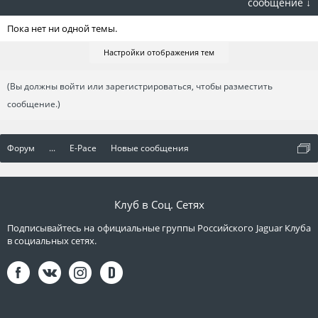
сообщение ↓
Пока нет ни одной темы.
Настройки отображения тем
(Вы должны войти или зарегистрироваться, чтобы разместить
сообщение.)
Форум
...
E-Pace
Новые сообщения
Клуб в Соц. Сетях
Подписывайтесь на официальные группы Российского Jaguar Клуба
в социальных сетях.