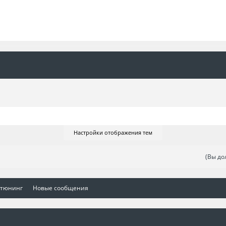
Настройки отображения тем
(Вы до
 тюнинг
Новые сообщения