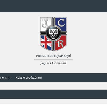
Российский Jaguar Клуб
Jaguar Club Russia
 тюнинг
Новые сообщения