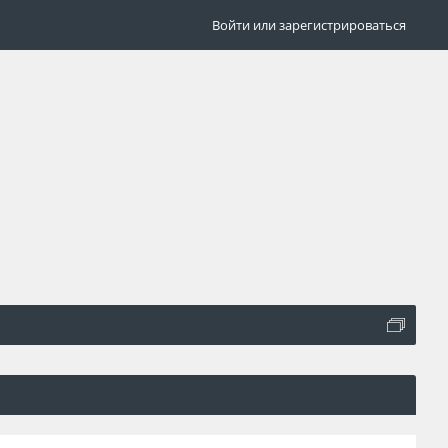
Войти или зарегистрироваться