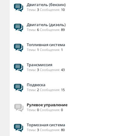
Двигатель (бензин)
Темы:
3
Сообщения:
10
Двигатель (дизель)
Темы:
6
Сообщения:
89
Топливная система
Темы:
1
Сообщения:
1
Трансмиссия
Темы:
3
Сообщения:
43
Подвеска
Темы:
2
Сообщения:
15
Рулевое управление
Темы:
0
Сообщения:
0
Тормозная система
Темы:
3
Сообщения:
80