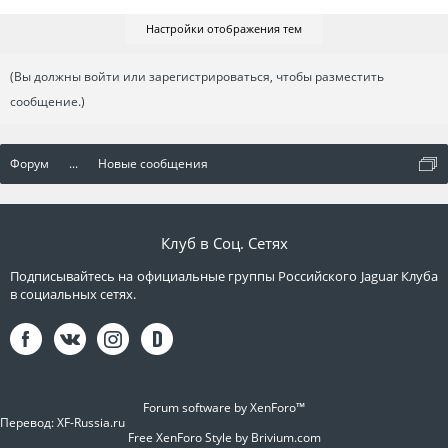
Настройки отображения тем
(Вы должны войти или зарегистрироваться, чтобы разместить
сообщение.)
Форум
...
Новые сообщения
Клуб в Соц. Сетях
Подписывайтесь на официальные группы Российского Jaguar Клуба
в социальных сетях.
Forum software by XenForo™
Перевод:
XF-Russia.ru
Free XenForo Style by Brivium.com