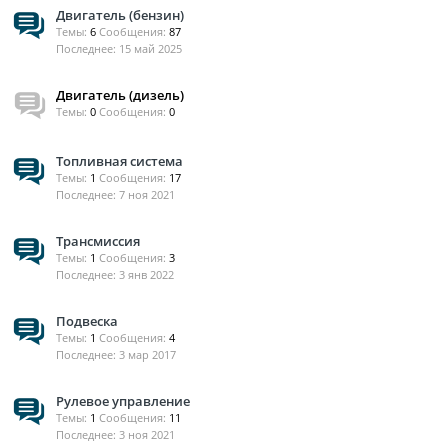
Двигатель (бензин)
Темы:
6
Сообщения:
87
15 май 2025
Двигатель (дизель)
Темы:
0
Сообщения:
0
Топливная система
Темы:
1
Сообщения:
17
7 ноя 2021
Трансмиссия
Темы:
1
Сообщения:
3
3 янв 2022
Подвеска
Темы:
1
Сообщения:
4
3 мар 2017
Рулевое управление
Темы:
1
Сообщения:
11
3 ноя 2021