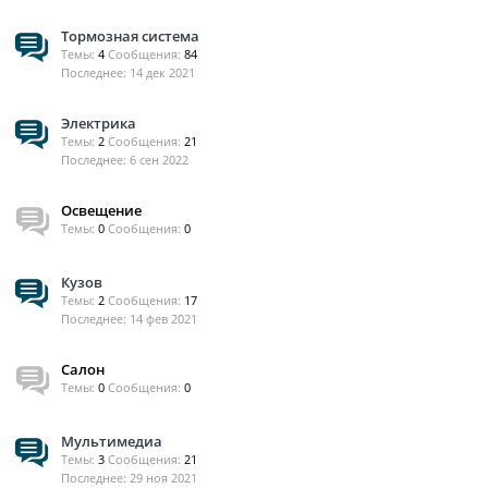
Тормозная система
Темы:
4
Сообщения:
84
14 дек 2021
Электрика
Темы:
2
Сообщения:
21
6 сен 2022
Освещение
Темы:
0
Сообщения:
0
Кузов
Темы:
2
Сообщения:
17
14 фев 2021
Салон
Темы:
0
Сообщения:
0
Мультимедиа
Темы:
3
Сообщения:
21
29 ноя 2021