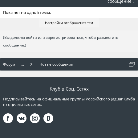
сообщение ↓
Пока нет ни одной темы.
Настройки отображения тем
(Вы должны войти или зарегистрироваться, чтобы разместить
сообщение.)
Форум
...
XJ
Новые сообщения
Клуб в Соц. Сетях
Подписывайтесь на официальные группы Российского Jaguar Клуба
в социальных сетях.