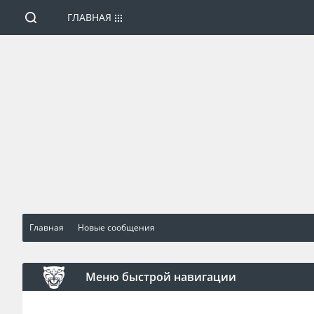
ГЛАВНАЯ
Главная
Новые сообщения
Меню быстрой навигации