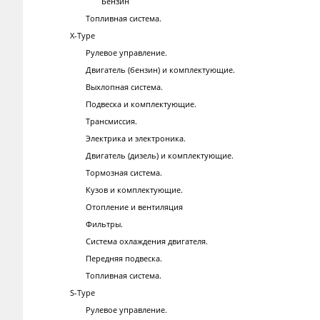
Бензин
Топливная система.
X-Type
Рулевое управление.
Двигатель (бензин) и комплектующие.
Выхлопная система.
Подвеска и комплектующие.
Трансмиссия.
Электрика и электроника.
Двигатель (дизель) и комплектующие.
Тормозная система.
Кузов и комплектующие.
Отопление и вентиляция
Фильтры.
Система охлаждения двигателя.
Передняя подвеска.
Топливная система.
S-Type
Рулевое управление.