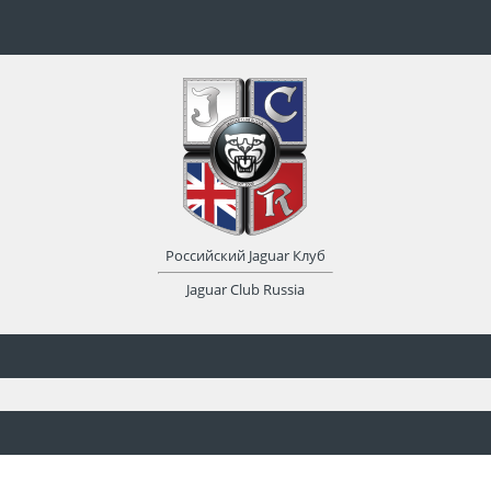
Российский Jaguar Клуб
Jaguar Club Russia