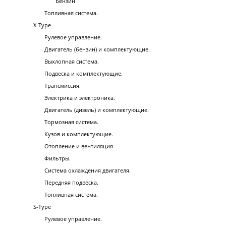
Бензин
Топливная система.
X-Type
Рулевое управление.
Двигатель (бензин) и комплектующие.
Выхлопная система.
Подвеска и комплектующие.
Трансмиссия.
Электрика и электроника.
Двигатель (дизель) и комплектующие.
Тормозная система.
Кузов и комплектующие.
Отопление и вентиляция
Фильтры.
Система охлаждения двигателя.
Передняя подвеска.
Топливная система.
S-Type
Рулевое управление.