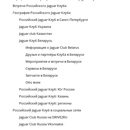
Встречи Российского Jaguar Клуба
География Российского Jaguar Клуба
Российский Jaguar Клуб в Санкт-Петербурге
Jaguar Клуб Украина
Jaguar club Казахстан
Jaguar Клуб Беларусь
Информация о Jaguar Club Belarus
Друзья и партнёры Клуба в Беларуси
Мероприятия и встречи в Беларуси
Сервисы в Беларуси
Запчасти в Беларуси
Обо всем
Российский Jaguar Клуб: Юг России
Российский Jaguar Клуб: Казань
Российский Jaguar Клуб: регионы
Российский Jaguar Клуб в социальных сетях
Jaguar Club Russia на DRIVE2RU
Jaguar Club Russia VKontakte