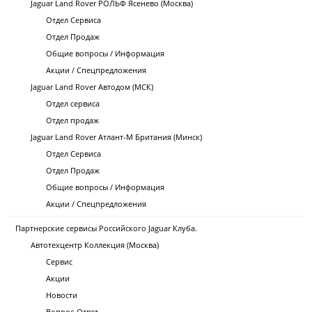
Jaguar Land Rover РОЛЬФ Ясенево (Москва)
Отдел Сервиса
Отдел Продаж
Общие вопросы / Информация
Акции / Спецпредложения
Jaguar Land Rover Автодом (МСК)
Отдел сервиса
Отдел продаж
Jaguar Land Rover Атлант-М Британия (Минск)
Отдел Сервиса
Отдел Продаж
Общие вопросы / Информация
Акции / Спецпредложения
Партнерские сервисы Российского Jaguar Клуба.
Автотехцентр Коллекция (Москва)
Сервис
Акции
Новости
Вопрос-Ответ