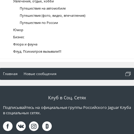
Увлечения, отдых, хобби
Путешествия на автомобиле
Путешествия (фото, видео, впечатления)
Путешествия по России
Юмор
Бизнес
Флора и фауна
Флуд. Психиатров вызывали!!!
Главная
Новые сообщения
Клуб в Соц. Сетях
Подписывайтесь на официальные группы Российского Jaguar Клуба
в социальных сетях.