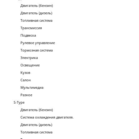
Двигатель (бензин)
Двигатель (дизель)
Топливная система
Трансмиссия
Подвеска
Рулевое управление
Тормозная система
Электрика
Освещение
Кузов
Салон
Мультимедиа
Разное
S-Type
Двигатель (бензин)
Система охлаждения двигателя.
Двигатель (дизель)
Топливная система