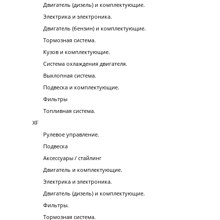
Двигатель (дизель) и комплектующие.
Электрика и электроника.
Двигатель (бензин) и комплектующие.
Тормозная система.
Кузов и комплектующие.
Система охлаждения двигателя.
Выхлопная система.
Подвеска и комплектующие.
Фильтры
Топливная система.
XF
Рулевое управление.
Подвеска
Аксессуары / стайлинг
Двигатель и комплектующие.
Электрика и электроника.
Двигатель (дизель) и комплектующие.
Фильтры.
Тормозная система.