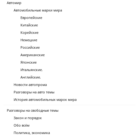
Автомир
Автомобильные марки мира
Европейские
Китайские
Корейские
Немецкие
Российские
Американские
Японские
Итальянские.
Английские.
Новости автопрома
Разговоры на авто темы
История автомобильных марок мира
Разговоры на свободные темы
Закон и порядок
Обо всём
Политика, экономика