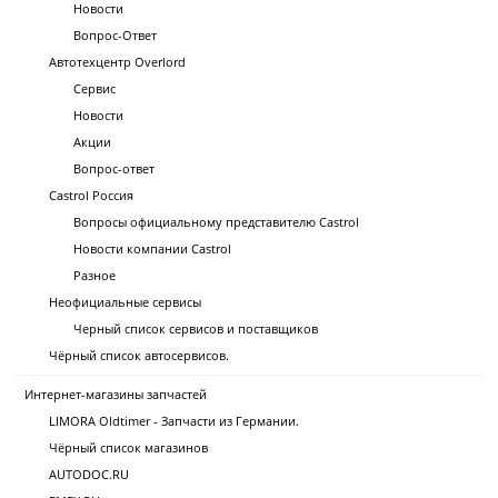
Новости
Вопрос-Ответ
Автотехцентр Overlord
Сервис
Новости
Акции
Вопрос-ответ
Castrol Россия
Вопросы официальному представителю Castrol
Новости компании Castrol
Разное
Неофициальные сервисы
Черный список сервисов и поставщиков
Чёрный список автосервисов.
Интернет-магазины запчастей
LIMORA Oldtimer - Запчасти из Германии.
Чёрный список магазинов
AUTODOC.RU