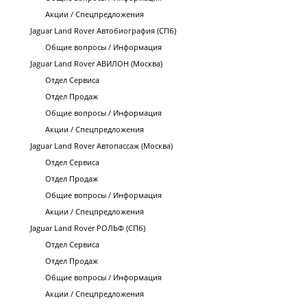
Акции / Спецпредложения
Jaguar Land Rover Автобиография (СПб)
Общие вопросы / Информация
Jaguar Land Rover АВИЛОН (Москва)
Отдел Сервиса
Отдел Продаж
Общие вопросы / Информация
Акции / Спецпредложения
Jaguar Land Rover Автопассаж (Москва)
Отдел Сервиса
Отдел Продаж
Общие вопросы / Информация
Акции / Спецпредложения
Jaguar Land Rover РОЛЬФ (СПб)
Отдел Сервиса
Отдел Продаж
Общие вопросы / Информация
Акции / Спецпредложения