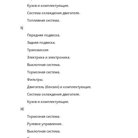
Кузов и комплектующие.
Система охлаждения двигателя.
Топливная система.
XJ
Передняя подвеска.
Задняя подвеска.
Трансмиссия
Электрика и электроника.
Выхлопная система.
Тормозная система.
Фильтры.
Двигатель (бензин) и комплектующие.
Система охлаждения двигателя.
Кузов и комплектующие.
XE
Тормозная система.
Рулевое управление.
Выхлопная система.