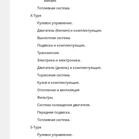
Бензин
Топливная система.
X-Type
Рулевое управление.
Двигатель (бензин) и комплектующие.
Выхлопная система.
Подвеска и комплектующие.
Трансмиссия.
Электрика и электроника.
Двигатель (дизель) и комплектующие.
Тормозная система.
Кузов и комплектующие.
Отопление и вентиляция
Фильтры.
Система охлаждения двигателя.
Передняя подвеска.
Топливная система.
S-Type
Рулевое управление.