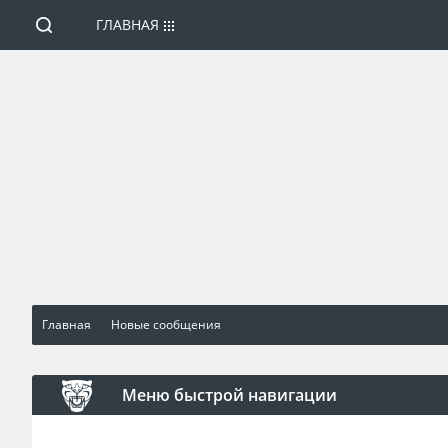
ГЛАВНАЯ
Главная
Новые сообщения
Меню быстрой навигации