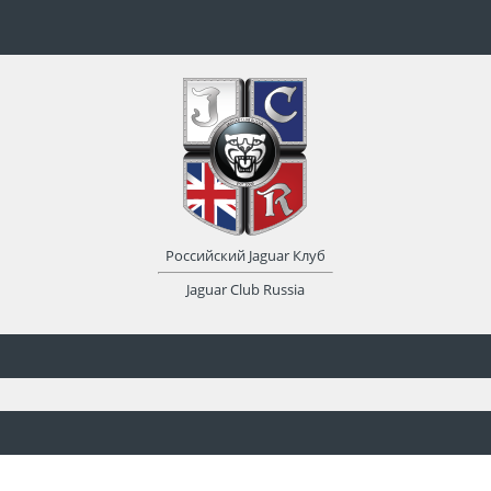
Российский Jaguar Клуб
Jaguar Club Russia