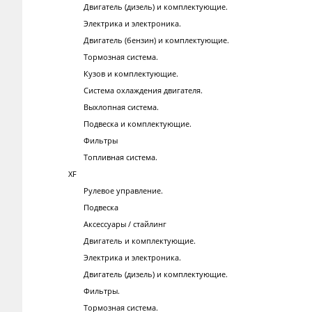
Двигатель (дизель) и комплектующие.
Электрика и электроника.
Двигатель (бензин) и комплектующие.
Тормозная система.
Кузов и комплектующие.
Система охлаждения двигателя.
Выхлопная система.
Подвеска и комплектующие.
Фильтры
Топливная система.
XF
Рулевое управление.
Подвеска
Аксессуары / стайлинг
Двигатель и комплектующие.
Электрика и электроника.
Двигатель (дизель) и комплектующие.
Фильтры.
Тормозная система.