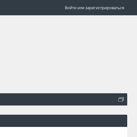
Войти или зарегистрироваться