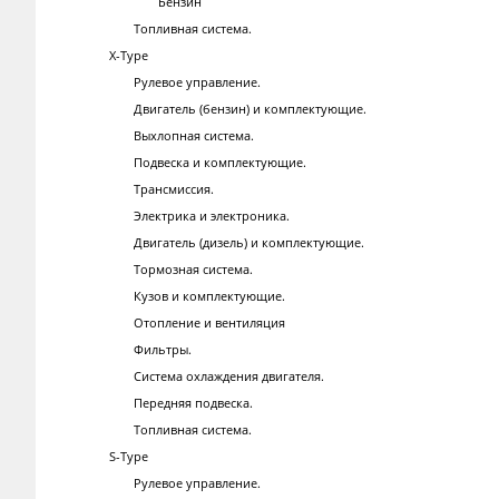
Бензин
Топливная система.
X-Type
Рулевое управление.
Двигатель (бензин) и комплектующие.
Выхлопная система.
Подвеска и комплектующие.
Трансмиссия.
Электрика и электроника.
Двигатель (дизель) и комплектующие.
Тормозная система.
Кузов и комплектующие.
Отопление и вентиляция
Фильтры.
Система охлаждения двигателя.
Передняя подвеска.
Топливная система.
S-Type
Рулевое управление.