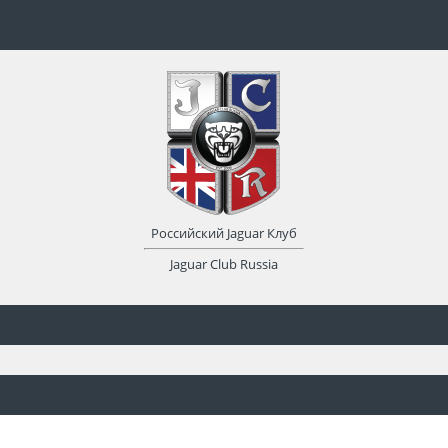
Российский Jaguar Клуб
Jaguar Club Russia