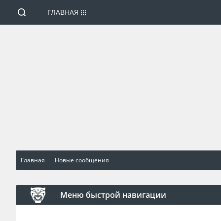
ГЛАВНАЯ
Главная
Новые сообщения
Меню быстрой навигации