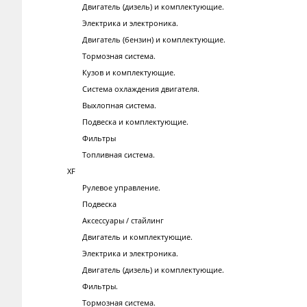
Двигатель (дизель) и комплектующие.
Электрика и электроника.
Двигатель (бензин) и комплектующие.
Тормозная система.
Кузов и комплектующие.
Система охлаждения двигателя.
Выхлопная система.
Подвеска и комплектующие.
Фильтры
Топливная система.
XF
Рулевое управление.
Подвеска
Аксессуары / стайлинг
Двигатель и комплектующие.
Электрика и электроника.
Двигатель (дизель) и комплектующие.
Фильтры.
Тормозная система.