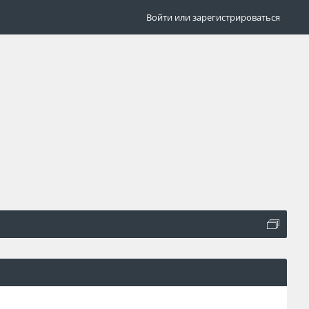
Войти или зарегистрироваться