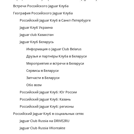
Встречи Российского Jaguar Клуба
География Российского Jaguar Клуба
Российский Jaguar Клуб в Санкт-Петербурге
Jaguar Клуб Украина
Jaguar club Казахстан
Jaguar Клуб Беларусь
Информация о Jaguar Club Belarus
Друзья и партнёры Клуба в Беларуси
Мероприятия и встречи в Беларуси
Сервисы в Беларуси
Запчасти в Беларуси
Обо всем
Российский Jaguar Клуб: Юг России
Российский Jaguar Клуб: Казань
Российский Jaguar Клуб: регионы
Российский Jaguar Клуб в социальных сетях
Jaguar Club Russia на DRIVE2RU
Jaguar Club Russia VKontakte