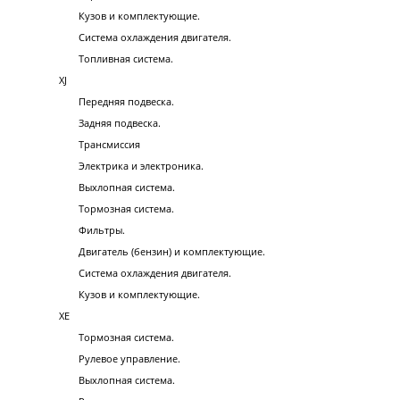
Кузов и комплектующие.
Система охлаждения двигателя.
Топливная система.
XJ
Передняя подвеска.
Задняя подвеска.
Трансмиссия
Электрика и электроника.
Выхлопная система.
Тормозная система.
Фильтры.
Двигатель (бензин) и комплектующие.
Система охлаждения двигателя.
Кузов и комплектующие.
XE
Тормозная система.
Рулевое управление.
Выхлопная система.