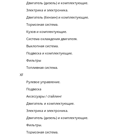
Двигатель (дизель) и комплектующие.
Электрика и электроника.
Двигатель (бензин) и комплектующие.
Тормозная система.
Кузов и комплектующие.
Система охлаждения двигателя.
Выхлопная система.
Подвеска и комплектующие.
Фильтры
Топливная система.
XF
Рулевое управление.
Подвеска
Аксессуары / стайлинг
Двигатель и комплектующие.
Электрика и электроника.
Двигатель (дизель) и комплектующие.
Фильтры.
Тормозная система.