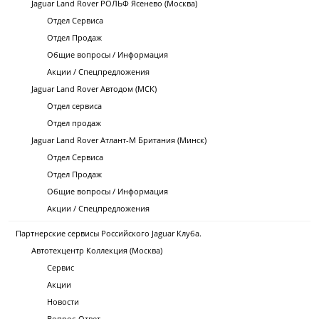
Jaguar Land Rover РОЛЬФ Ясенево (Москва)
Отдел Сервиса
Отдел Продаж
Общие вопросы / Информация
Акции / Спецпредложения
Jaguar Land Rover Автодом (МСК)
Отдел сервиса
Отдел продаж
Jaguar Land Rover Атлант-М Британия (Минск)
Отдел Сервиса
Отдел Продаж
Общие вопросы / Информация
Акции / Спецпредложения
Партнерские сервисы Российского Jaguar Клуба.
Автотехцентр Коллекция (Москва)
Сервис
Акции
Новости
Вопрос-Ответ