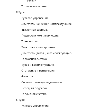
Бензин
Топливная система.
X-Type
Рулевое управление.
Двигатель (бензин) и комплектующие.
Выхлопная система.
Подвеска и комплектующие.
Трансмиссия.
Электрика и электроника.
Двигатель (дизель) и комплектующие.
Тормозная система.
Кузов и комплектующие.
Отопление и вентиляция
Фильтры.
Система охлаждения двигателя.
Передняя подвеска.
Топливная система.
S-Type
Рулевое управление.