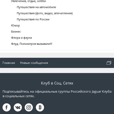
Увлечения, отдых, хобби
Путешествия на автомобиле
Путешествия (фото, видео, впечатления)
Путешествия по России
Юмор
Бизнес
Флора и фауна
Флуд. Психиатров вызывали!!!
Главная
Новые сообщения
Клуб в Соц. Сетях
Подписывайтесь на официальные группы Российского Jaguar Клуба
в социальных сетях.