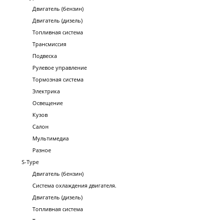
Двигатель (бензин)
Двигатель (дизель)
Топливная система
Трансмиссия
Подвеска
Рулевое управление
Тормозная система
Электрика
Освещение
Кузов
Салон
Мультимедиа
Разное
S-Type
Двигатель (бензин)
Система охлаждения двигателя.
Двигатель (дизель)
Топливная система