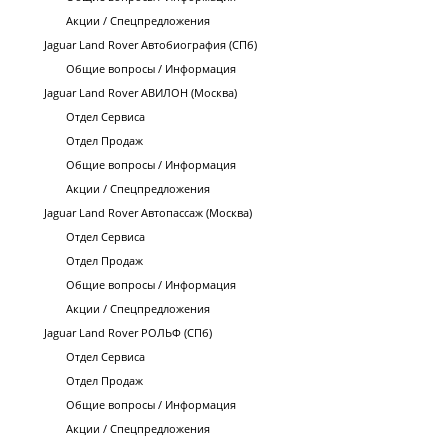
Акции / Спецпредложения
Jaguar Land Rover Автобиография (СПб)
Общие вопросы / Информация
Jaguar Land Rover АВИЛОН (Москва)
Отдел Сервиса
Отдел Продаж
Общие вопросы / Информация
Акции / Спецпредложения
Jaguar Land Rover Автопассаж (Москва)
Отдел Сервиса
Отдел Продаж
Общие вопросы / Информация
Акции / Спецпредложения
Jaguar Land Rover РОЛЬФ (СПб)
Отдел Сервиса
Отдел Продаж
Общие вопросы / Информация
Акции / Спецпредложения