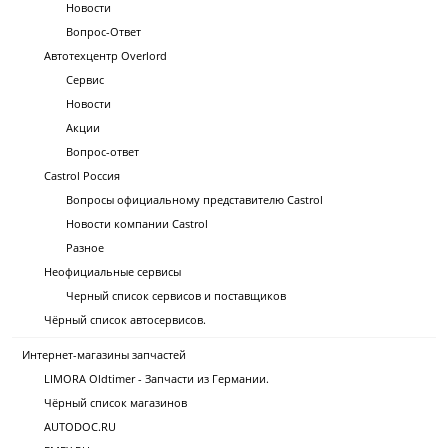
Новости
Вопрос-Ответ
Автотехцентр Overlord
Сервис
Новости
Акции
Вопрос-ответ
Castrol Россия
Вопросы официальному представителю Castrol
Новости компании Castrol
Разное
Неофициальные сервисы
Черный список сервисов и поставщиков
Чёрный список автосервисов.
Интернет-магазины запчастей
LIMORA Oldtimer - Запчасти из Германии.
Чёрный список магазинов
AUTODOC.RU