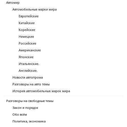
Автомир
Автомобильные марки мира
Европейские
Китайские
Корейские
Немецкие
Российские
Американские
Японские
Итальянские.
Английские.
Новости автопрома
Разговоры на авто темы
История автомобильных марок мира
Разговоры на свободные темы
Закон и порядок
Обо всём
Политика, экономика