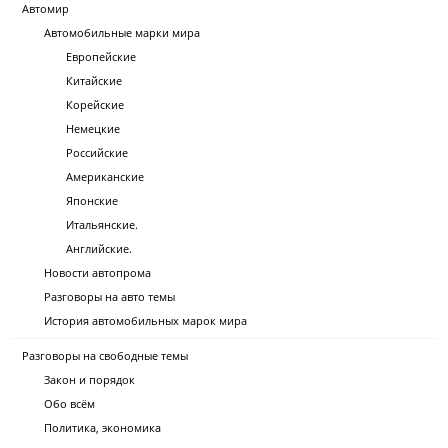
Автомир
Автомобильные марки мира
Европейские
Китайские
Корейские
Немецкие
Российские
Американские
Японские
Итальянские.
Английские.
Новости автопрома
Разговоры на авто темы
История автомобильных марок мира
Разговоры на свободные темы
Закон и порядок
Обо всём
Политика, экономика