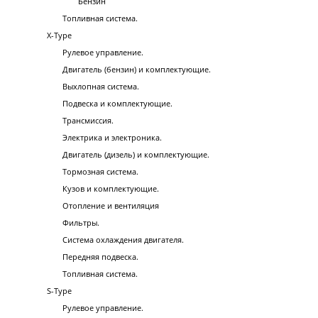
Бензин
Топливная система.
X-Type
Рулевое управление.
Двигатель (бензин) и комплектующие.
Выхлопная система.
Подвеска и комплектующие.
Трансмиссия.
Электрика и электроника.
Двигатель (дизель) и комплектующие.
Тормозная система.
Кузов и комплектующие.
Отопление и вентиляция
Фильтры.
Система охлаждения двигателя.
Передняя подвеска.
Топливная система.
S-Type
Рулевое управление.