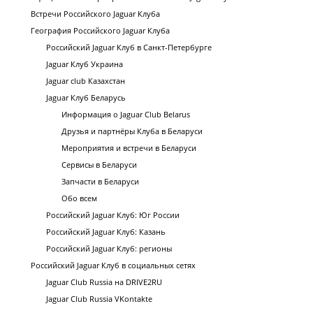
Встречи Российского Jaguar Клуба
География Российского Jaguar Клуба
Российский Jaguar Клуб в Санкт-Петербурге
Jaguar Клуб Украина
Jaguar club Казахстан
Jaguar Клуб Беларусь
Информация о Jaguar Club Belarus
Друзья и партнёры Клуба в Беларуси
Мероприятия и встречи в Беларуси
Сервисы в Беларуси
Запчасти в Беларуси
Обо всем
Российский Jaguar Клуб: Юг России
Российский Jaguar Клуб: Казань
Российский Jaguar Клуб: регионы
Российский Jaguar Клуб в социальных сетях
Jaguar Club Russia на DRIVE2RU
Jaguar Club Russia VKontakte