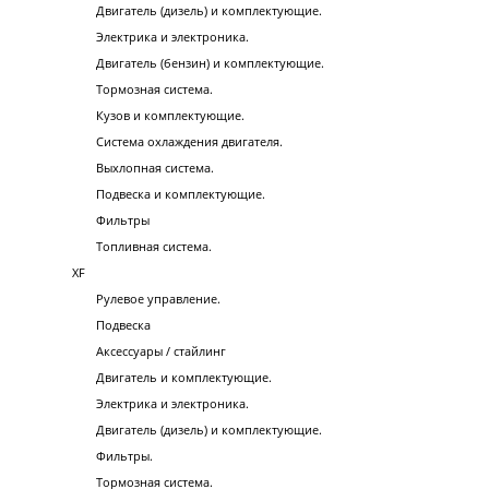
Двигатель (дизель) и комплектующие.
Электрика и электроника.
Двигатель (бензин) и комплектующие.
Тормозная система.
Кузов и комплектующие.
Система охлаждения двигателя.
Выхлопная система.
Подвеска и комплектующие.
Фильтры
Топливная система.
XF
Рулевое управление.
Подвеска
Аксессуары / стайлинг
Двигатель и комплектующие.
Электрика и электроника.
Двигатель (дизель) и комплектующие.
Фильтры.
Тормозная система.