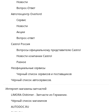
Новости
Вопрос-Ответ
Автотехцентр Overlord
Сервис
Новости
Акции
Вопрос-ответ
Castrol Россия
Вопросы официальному представителю Castrol
Новости компании Castrol
Разное
Неофициальные сервисы
Черный список сервисов и поставщиков
Чёрный список автосервисов.
Интернет-магазины запчастей
LIMORA Oldtimer - Запчасти из Германии.
Чёрный список магазинов
AUTODOC.RU