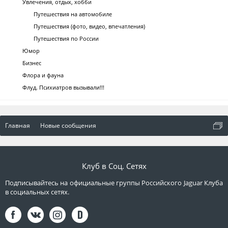
Увлечения, отдых, хобби
Путешествия на автомобиле
Путешествия (фото, видео, впечатления)
Путешествия по России
Юмор
Бизнес
Флора и фауна
Флуд. Психиатров вызывали!!!
Главная
Новые сообщения
Клуб в Соц. Сетях
Подписывайтесь на официальные группы Российского Jaguar Клуба
в социальных сетях.