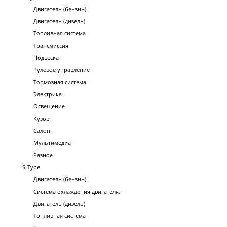
Двигатель (бензин)
Двигатель (дизель)
Топливная система
Трансмиссия
Подвеска
Рулевое управление
Тормозная система
Электрика
Освещение
Кузов
Салон
Мультимедиа
Разное
S-Type
Двигатель (бензин)
Система охлаждения двигателя.
Двигатель (дизель)
Топливная система