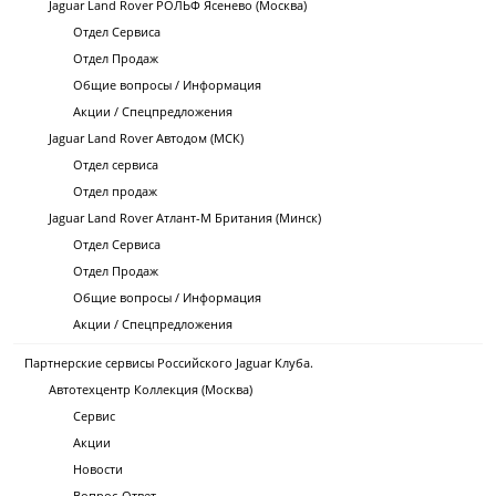
Jaguar Land Rover РОЛЬФ Ясенево (Москва)
Отдел Сервиса
Отдел Продаж
Общие вопросы / Информация
Акции / Спецпредложения
Jaguar Land Rover Автодом (МСК)
Отдел сервиса
Отдел продаж
Jaguar Land Rover Атлант-М Британия (Минск)
Отдел Сервиса
Отдел Продаж
Общие вопросы / Информация
Акции / Спецпредложения
Партнерские сервисы Российского Jaguar Клуба.
Автотехцентр Коллекция (Москва)
Сервис
Акции
Новости
Вопрос-Ответ