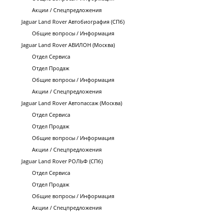
Акции / Спецпредложения
Jaguar Land Rover Автобиография (СПб)
Общие вопросы / Информация
Jaguar Land Rover АВИЛОН (Москва)
Отдел Сервиса
Отдел Продаж
Общие вопросы / Информация
Акции / Спецпредложения
Jaguar Land Rover Автопассаж (Москва)
Отдел Сервиса
Отдел Продаж
Общие вопросы / Информация
Акции / Спецпредложения
Jaguar Land Rover РОЛЬФ (СПб)
Отдел Сервиса
Отдел Продаж
Общие вопросы / Информация
Акции / Спецпредложения