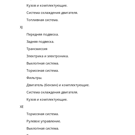
Кузов и комплектующие.
Система охлаждения двигателя.
Топливная система.
XJ
Передняя подвеска.
Задняя подвеска.
Трансмиссия
Электрика и электроника.
Выхлопная система.
Тормозная система.
Фильтры.
Двигатель (бензин) и комплектующие.
Система охлаждения двигателя.
Кузов и комплектующие.
XE
Тормозная система.
Рулевое управление.
Выхлопная система.