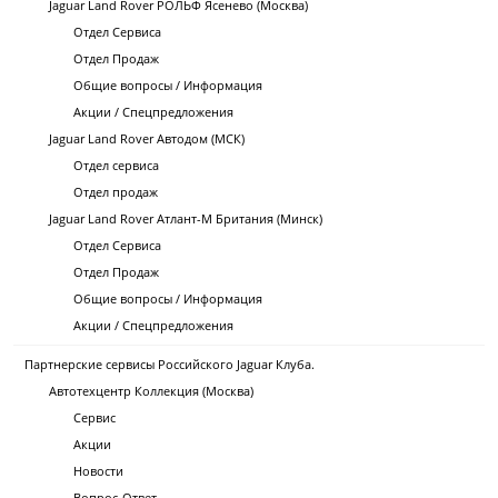
Jaguar Land Rover РОЛЬФ Ясенево (Москва)
Отдел Сервиса
Отдел Продаж
Общие вопросы / Информация
Акции / Спецпредложения
Jaguar Land Rover Автодом (МСК)
Отдел сервиса
Отдел продаж
Jaguar Land Rover Атлант-М Британия (Минск)
Отдел Сервиса
Отдел Продаж
Общие вопросы / Информация
Акции / Спецпредложения
Партнерские сервисы Российского Jaguar Клуба.
Автотехцентр Коллекция (Москва)
Сервис
Акции
Новости
Вопрос-Ответ