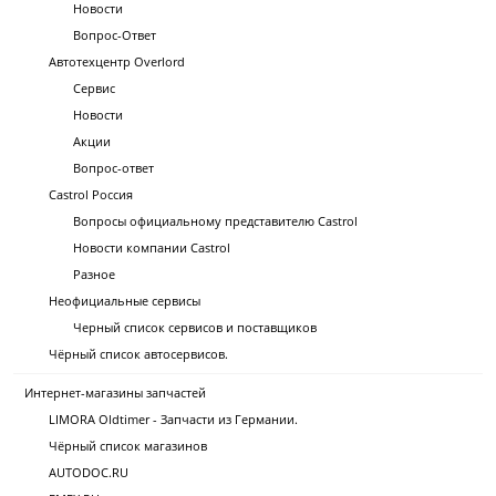
Новости
Вопрос-Ответ
Автотехцентр Overlord
Сервис
Новости
Акции
Вопрос-ответ
Castrol Россия
Вопросы официальному представителю Castrol
Новости компании Castrol
Разное
Неофициальные сервисы
Черный список сервисов и поставщиков
Чёрный список автосервисов.
Интернет-магазины запчастей
LIMORA Oldtimer - Запчасти из Германии.
Чёрный список магазинов
AUTODOC.RU