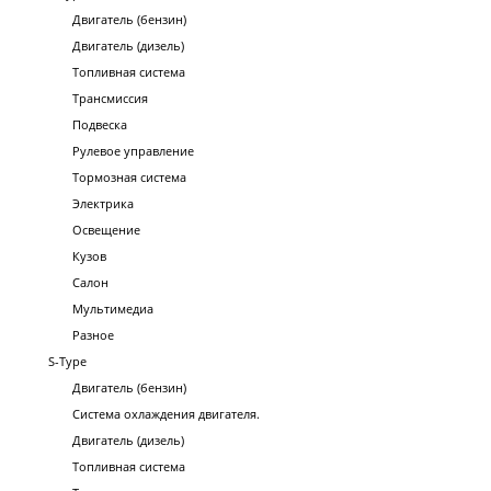
Двигатель (бензин)
Двигатель (дизель)
Топливная система
Трансмиссия
Подвеска
Рулевое управление
Тормозная система
Электрика
Освещение
Кузов
Салон
Мультимедиа
Разное
S-Type
Двигатель (бензин)
Система охлаждения двигателя.
Двигатель (дизель)
Топливная система