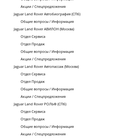
Акции / Спецпредложения
Jaguar Land Rover Автобиография (СПб)
Общие вопросы / Информация
Jaguar Land Rover АВИЛОН (Москва)
Отдел Сервиса
Отдел Продаж
Общие вопросы / Информация
Акции / Спецпредложения
Jaguar Land Rover Автопассаж (Москва)
Отдел Сервиса
Отдел Продаж
Общие вопросы / Информация
Акции / Спецпредложения
Jaguar Land Rover РОЛЬФ (СПб)
Отдел Сервиса
Отдел Продаж
Общие вопросы / Информация
Акции / Спецпредложения