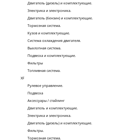
Двигатель (дизель) и комплектующие.
Электрика и электроника.
Двигатель (бензин) и комплектующие.
Тормозная система.
Кузов и комплектующие.
Система охлаждения двигателя.
Выхлопная система.
Подвеска и комплектующие.
Фильтры
Топливная система.
XF
Рулевое управление.
Подвеска
Аксессуары / стайлинг
Двигатель и комплектующие.
Электрика и электроника.
Двигатель (дизель) и комплектующие.
Фильтры.
Тормозная система.