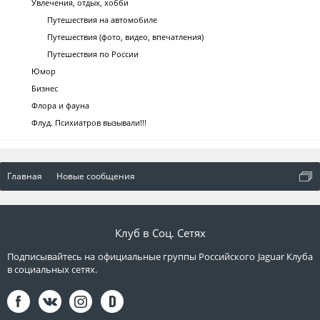
Увлечения, отдых, хобби
Путешествия на автомобиле
Путешествия (фото, видео, впечатления)
Путешествия по России
Юмор
Бизнес
Флора и фауна
Флуд. Психиатров вызывали!!!
Главная
Новые сообщения
Клуб в Соц. Сетях
Подписывайтесь на официальные группы Российского Jaguar Клуба
в социальных сетях.