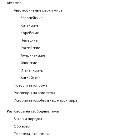
Автомир
Автомобильные марки мира
Европейские
Китайские
Корейские
Немецкие
Российские
Американские
Японские
Итальянские.
Английские.
Новости автопрома
Разговоры на авто темы
История автомобильных марок мира
Разговоры на свободные темы
Закон и порядок
Обо всём
Политика, экономика