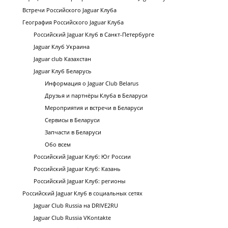
Встречи Российского Jaguar Клуба
География Российского Jaguar Клуба
Российский Jaguar Клуб в Санкт-Петербурге
Jaguar Клуб Украина
Jaguar club Казахстан
Jaguar Клуб Беларусь
Информация о Jaguar Club Belarus
Друзья и партнёры Клуба в Беларуси
Мероприятия и встречи в Беларуси
Сервисы в Беларуси
Запчасти в Беларуси
Обо всем
Российский Jaguar Клуб: Юг России
Российский Jaguar Клуб: Казань
Российский Jaguar Клуб: регионы
Российский Jaguar Клуб в социальных сетях
Jaguar Club Russia на DRIVE2RU
Jaguar Club Russia VKontakte