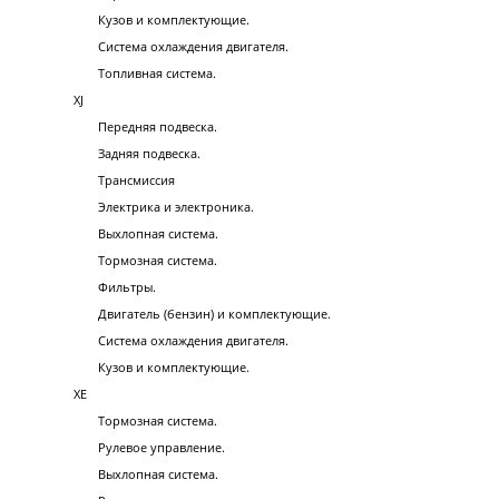
Кузов и комплектующие.
Система охлаждения двигателя.
Топливная система.
XJ
Передняя подвеска.
Задняя подвеска.
Трансмиссия
Электрика и электроника.
Выхлопная система.
Тормозная система.
Фильтры.
Двигатель (бензин) и комплектующие.
Система охлаждения двигателя.
Кузов и комплектующие.
XE
Тормозная система.
Рулевое управление.
Выхлопная система.