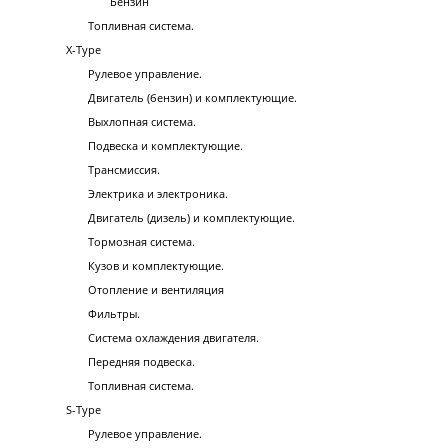
Бензин
Топливная система.
X-Type
Рулевое управление.
Двигатель (бензин) и комплектующие.
Выхлопная система.
Подвеска и комплектующие.
Трансмиссия.
Электрика и электроника.
Двигатель (дизель) и комплектующие.
Тормозная система.
Кузов и комплектующие.
Отопление и вентиляция
Фильтры.
Система охлаждения двигателя.
Передняя подвеска.
Топливная система.
S-Type
Рулевое управление.