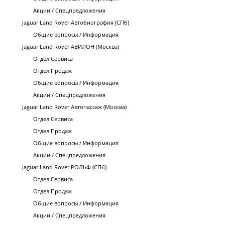
Акции / Спецпредложения
Jaguar Land Rover Автобиография (СПб)
Общие вопросы / Информация
Jaguar Land Rover АВИЛОН (Москва)
Отдел Сервиса
Отдел Продаж
Общие вопросы / Информация
Акции / Спецпредложения
Jaguar Land Rover Автопассаж (Москва)
Отдел Сервиса
Отдел Продаж
Общие вопросы / Информация
Акции / Спецпредложения
Jaguar Land Rover РОЛЬФ (СПб)
Отдел Сервиса
Отдел Продаж
Общие вопросы / Информация
Акции / Спецпредложения