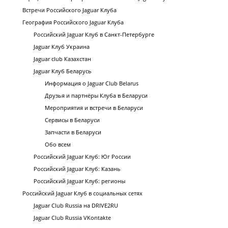
Встречи Российского Jaguar Клуба
География Российского Jaguar Клуба
Российский Jaguar Клуб в Санкт-Петербурге
Jaguar Клуб Украина
Jaguar club Казахстан
Jaguar Клуб Беларусь
Информация о Jaguar Club Belarus
Друзья и партнёры Клуба в Беларуси
Мероприятия и встречи в Беларуси
Сервисы в Беларуси
Запчасти в Беларуси
Обо всем
Российский Jaguar Клуб: Юг России
Российский Jaguar Клуб: Казань
Российский Jaguar Клуб: регионы
Российский Jaguar Клуб в социальных сетях
Jaguar Club Russia на DRIVE2RU
Jaguar Club Russia VKontakte