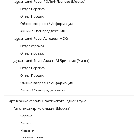
Jaguar Land Rover РОЛЬФ Ясенево (Москва)
Отдел Сервиса
Отдел Продаж
Общие вопросы / Информация
Акции / Спецпредложения
Jaguar Land Rover Автодом (МСК)
Отдел сервиса
Отдел продаж
Jaguar Land Rover Атлант-М Британия (Минск)
Отдел Сервиса
Отдел Продаж
Общие вопросы / Информация
Акции / Спецпредложения
Партнерские сервисы Российского Jaguar Клуба.
Автотехцентр Коллекция (Москва)
Сервис
Акции
Новости
Вопрос-Ответ