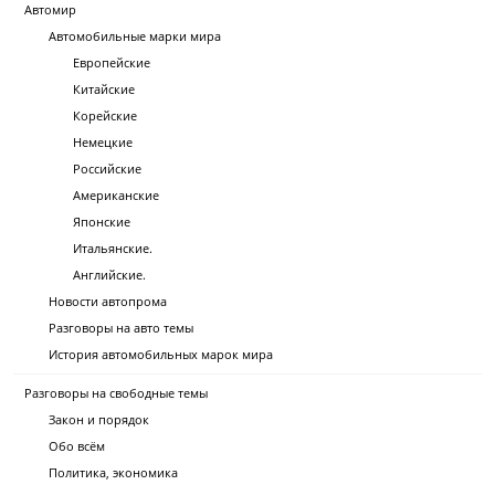
Автомир
Автомобильные марки мира
Европейские
Китайские
Корейские
Немецкие
Российские
Американские
Японские
Итальянские.
Английские.
Новости автопрома
Разговоры на авто темы
История автомобильных марок мира
Разговоры на свободные темы
Закон и порядок
Обо всём
Политика, экономика