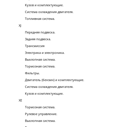
Кузов и комплектующие.
Система охлаждения двигателя.
Топливная система.
XJ
Передняя подвеска.
Задняя подвеска.
Трансмиссия
Электрика и электроника.
Выхлопная система.
Тормозная система.
Фильтры.
Двигатель (бензин) и комплектующие.
Система охлаждения двигателя.
Кузов и комплектующие.
XE
Тормозная система.
Рулевое управление.
Выхлопная система.