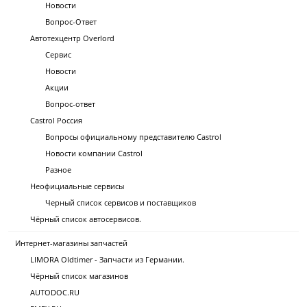
Новости
Вопрос-Ответ
Автотехцентр Overlord
Сервис
Новости
Акции
Вопрос-ответ
Castrol Россия
Вопросы официальному представителю Castrol
Новости компании Castrol
Разное
Неофициальные сервисы
Черный список сервисов и поставщиков
Чёрный список автосервисов.
Интернет-магазины запчастей
LIMORA Oldtimer - Запчасти из Германии.
Чёрный список магазинов
AUTODOC.RU