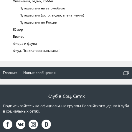
Увлечения, отдых, хобби
Путешествия на автомобиле
Путешествия (фото, видео, впечатления)
Путешествия по России
Юмор
Бизнес
Флора и фауна
Флуд. Психиатров вызывали!!!
Главная
Новые сообщения
Клуб в Соц. Сетях
Подписывайтесь на официальные группы Российского Jaguar Клуба
в социальных сетях.