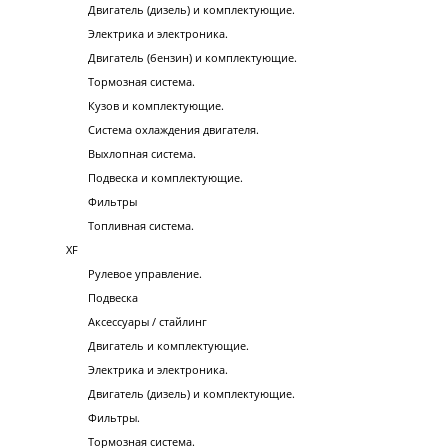
Двигатель (дизель) и комплектующие.
Электрика и электроника.
Двигатель (бензин) и комплектующие.
Тормозная система.
Кузов и комплектующие.
Система охлаждения двигателя.
Выхлопная система.
Подвеска и комплектующие.
Фильтры
Топливная система.
XF
Рулевое управление.
Подвеска
Аксессуары / стайлинг
Двигатель и комплектующие.
Электрика и электроника.
Двигатель (дизель) и комплектующие.
Фильтры.
Тормозная система.