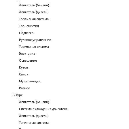
Двигатель (бензин)
Двигатель (дизель)
Топливная система
Трансмиссия
Подвеска
Рулевое управление
Тормозная система
Электрика
Освещение
Кузов
Салон
Мультимедиа
Разное
S-Type
Двигатель (бензин)
Система охлаждения двигателя.
Двигатель (дизель)
Топливная система