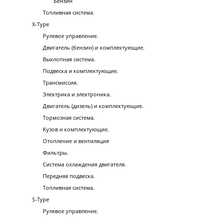
Бензин
Топливная система.
X-Type
Рулевое управление.
Двигатель (бензин) и комплектующие.
Выхлопная система.
Подвеска и комплектующие.
Трансмиссия.
Электрика и электроника.
Двигатель (дизель) и комплектующие.
Тормозная система.
Кузов и комплектующие.
Отопление и вентиляция
Фильтры.
Система охлаждения двигателя.
Передняя подвеска.
Топливная система.
S-Type
Рулевое управление.