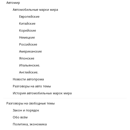
Автомир
Автомобильные марки мира
Европейские
Китайские
Корейские
Немецкие
Российские
Американские
Японские
Итальянские.
Английские.
Новости автопрома
Разговоры на авто темы
История автомобильных марок мира
Разговоры на свободные темы
Закон и порядок
Обо всём
Политика, экономика