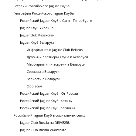
Встречи Российского Jaguar Клуба
География Российского Jaguar Клуба
Российский Jaguar Клуб в Санкт-Петербурге
Jaguar Клуб Украина
Jaguar club Казахстан
Jaguar Клуб Беларусь
Информация о Jaguar Club Belarus
Друзья и партнёры Клуба в Беларуси
Мероприятия и встречи в Беларуси
Сервисы в Беларуси
Запчасти в Беларуси
Обо всем
Российский Jaguar Клуб: Юг России
Российский Jaguar Клуб: Казань
Российский Jaguar Клуб: регионы
Российский Jaguar Клуб в социальных сетях
Jaguar Club Russia на DRIVE2RU
Jaguar Club Russia VKontakte