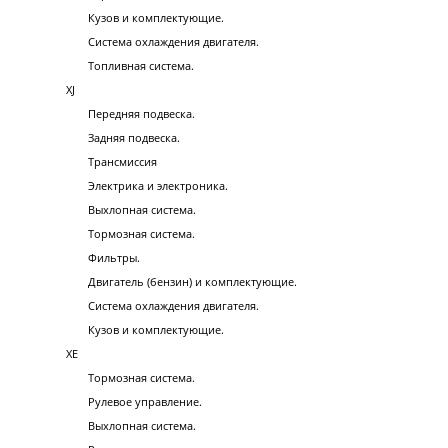
Кузов и комплектующие.
Система охлаждения двигателя.
Топливная система.
XJ
Передняя подвеска.
Задняя подвеска.
Трансмиссия
Электрика и электроника.
Выхлопная система.
Тормозная система.
Фильтры.
Двигатель (бензин) и комплектующие.
Система охлаждения двигателя.
Кузов и комплектующие.
XE
Тормозная система.
Рулевое управление.
Выхлопная система.