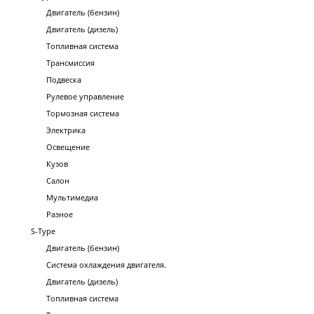
Двигатель (бензин)
Двигатель (дизель)
Топливная система
Трансмиссия
Подвеска
Рулевое управление
Тормозная система
Электрика
Освещение
Кузов
Салон
Мультимедиа
Разное
S-Type
Двигатель (бензин)
Система охлаждения двигателя.
Двигатель (дизель)
Топливная система