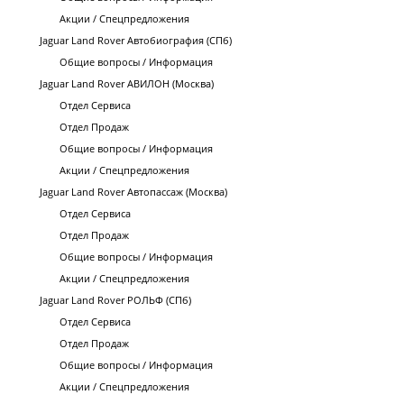
Акции / Спецпредложения
Jaguar Land Rover Автобиография (СПб)
Общие вопросы / Информация
Jaguar Land Rover АВИЛОН (Москва)
Отдел Сервиса
Отдел Продаж
Общие вопросы / Информация
Акции / Спецпредложения
Jaguar Land Rover Автопассаж (Москва)
Отдел Сервиса
Отдел Продаж
Общие вопросы / Информация
Акции / Спецпредложения
Jaguar Land Rover РОЛЬФ (СПб)
Отдел Сервиса
Отдел Продаж
Общие вопросы / Информация
Акции / Спецпредложения