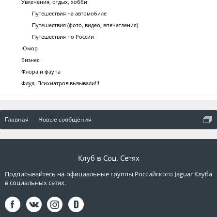
Увлечения, отдых, хобби
Путешествия на автомобиле
Путешествия (фото, видео, впечатления)
Путешествия по России
Юмор
Бизнес
Флора и фауна
Флуд. Психиатров вызывали!!!
Главная
Новые сообщения
Клуб в Соц. Сетях
Подписывайтесь на официальные группы Российского Jaguar Клуба
в социальных сетях.