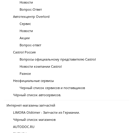
Новости
Вопрос-Ответ
Автотехцентр Overlord
Сервис
Новости
Акции
Вопрос-ответ
Castrol Россия
Вопросы официальному представителю Castrol
Новости компании Castrol
Разное
Неофициальные сервисы
Черный список сервисов и поставщиков
Чёрный список автосервисов.
Интернет-магазины запчастей
LIMORA Oldtimer - Запчасти из Германии.
Чёрный список магазинов
AUTODOC.RU