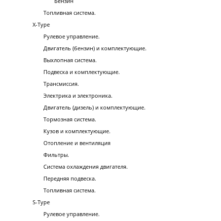
Бензин
Топливная система.
X-Type
Рулевое управление.
Двигатель (бензин) и комплектующие.
Выхлопная система.
Подвеска и комплектующие.
Трансмиссия.
Электрика и электроника.
Двигатель (дизель) и комплектующие.
Тормозная система.
Кузов и комплектующие.
Отопление и вентиляция
Фильтры.
Система охлаждения двигателя.
Передняя подвеска.
Топливная система.
S-Type
Рулевое управление.