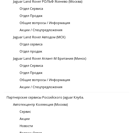
Jaguar Land Rover РОЛЬФ Ясенево (Москва)
Отдел Сервиса
Отдел Продаж
Общие вопросы / Информация
Акции / Спецпредложения
Jaguar Land Rover Автодом (МСК)
Отдел сервиса
Отдел продаж
Jaguar Land Rover Атлант-М Британия (Минск)
Отдел Сервиса
Отдел Продаж
Общие вопросы / Информация
Акции / Спецпредложения
Партнерские сервисы Российского Jaguar Клуба.
Автотехцентр Коллекция (Москва)
Сервис
Акции
Новости
Вопрос-Ответ