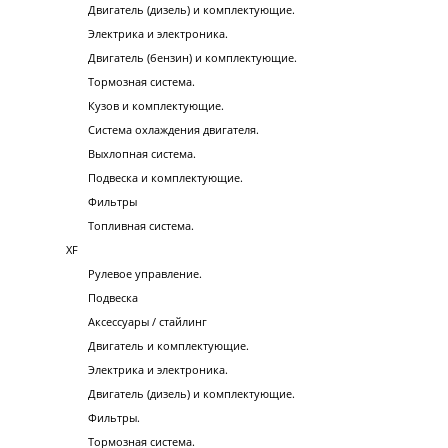
Двигатель (дизель) и комплектующие.
Электрика и электроника.
Двигатель (бензин) и комплектующие.
Тормозная система.
Кузов и комплектующие.
Система охлаждения двигателя.
Выхлопная система.
Подвеска и комплектующие.
Фильтры
Топливная система.
XF
Рулевое управление.
Подвеска
Аксессуары / стайлинг
Двигатель и комплектующие.
Электрика и электроника.
Двигатель (дизель) и комплектующие.
Фильтры.
Тормозная система.