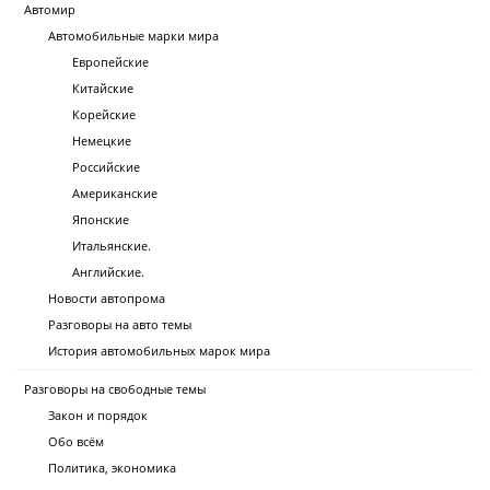
Автомир
Автомобильные марки мира
Европейские
Китайские
Корейские
Немецкие
Российские
Американские
Японские
Итальянские.
Английские.
Новости автопрома
Разговоры на авто темы
История автомобильных марок мира
Разговоры на свободные темы
Закон и порядок
Обо всём
Политика, экономика