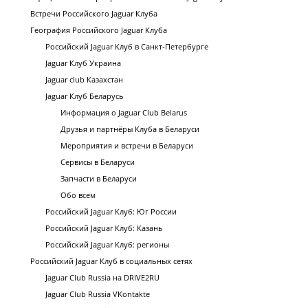
Встречи Российского Jaguar Клуба
География Российского Jaguar Клуба
Российский Jaguar Клуб в Санкт-Петербурге
Jaguar Клуб Украина
Jaguar club Казахстан
Jaguar Клуб Беларусь
Информация о Jaguar Club Belarus
Друзья и партнёры Клуба в Беларуси
Мероприятия и встречи в Беларуси
Сервисы в Беларуси
Запчасти в Беларуси
Обо всем
Российский Jaguar Клуб: Юг России
Российский Jaguar Клуб: Казань
Российский Jaguar Клуб: регионы
Российский Jaguar Клуб в социальных сетях
Jaguar Club Russia на DRIVE2RU
Jaguar Club Russia VKontakte