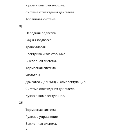
Кузов и комплектующие.
Система охлаждения двигателя.
Топливная система.
XJ
Передняя подвеска.
Задняя подвеска.
Трансмиссия
Электрика и электроника.
Выхлопная система.
Тормозная система.
Фильтры.
Двигатель (бензин) и комплектующие.
Система охлаждения двигателя.
Кузов и комплектующие.
XE
Тормозная система.
Рулевое управление.
Выхлопная система.