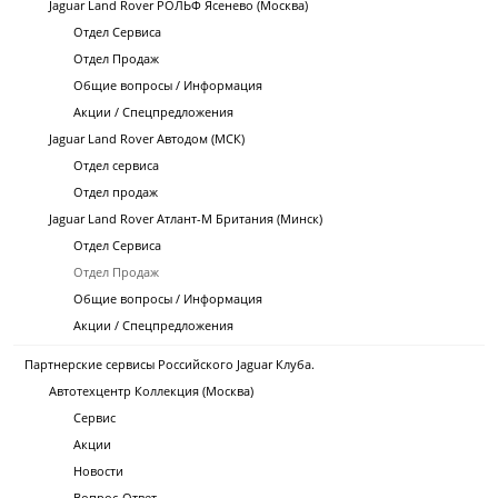
Jaguar Land Rover РОЛЬФ Ясенево (Москва)
Отдел Сервиса
Отдел Продаж
Общие вопросы / Информация
Акции / Спецпредложения
Jaguar Land Rover Автодом (МСК)
Отдел сервиса
Отдел продаж
Jaguar Land Rover Атлант-М Британия (Минск)
Отдел Сервиса
Отдел Продаж
Общие вопросы / Информация
Акции / Спецпредложения
Партнерские сервисы Российского Jaguar Клуба.
Автотехцентр Коллекция (Москва)
Сервис
Акции
Новости
Вопрос-Ответ