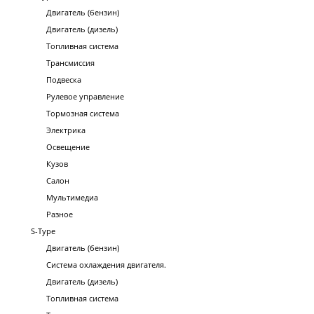
Двигатель (бензин)
Двигатель (дизель)
Топливная система
Трансмиссия
Подвеска
Рулевое управление
Тормозная система
Электрика
Освещение
Кузов
Салон
Мультимедиа
Разное
S-Type
Двигатель (бензин)
Система охлаждения двигателя.
Двигатель (дизель)
Топливная система