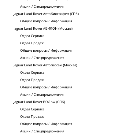
Акции / Спецпредложения
Jaguar Land Rover Автобиография (СПб)
Общие вопросы / Информация
Jaguar Land Rover АВИЛОН (Москва)
Отдел Сервиса
Отдел Продаж
Общие вопросы / Информация
Акции / Спецпредложения
Jaguar Land Rover Автопассаж (Москва)
Отдел Сервиса
Отдел Продаж
Общие вопросы / Информация
Акции / Спецпредложения
Jaguar Land Rover РОЛЬФ (СПб)
Отдел Сервиса
Отдел Продаж
Общие вопросы / Информация
Акции / Спецпредложения