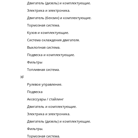
Двигатель (дизель) и комплектующие.
Электрика и электроника.
Двигатель (бензин) и комплектующие.
Тормозная система.
Кузов и комплектующие.
Система охлаждения двигателя.
Выхлопная система.
Подвеска и комплектующие.
Фильтры
Топливная система.
XF
Рулевое управление.
Подвеска
Аксессуары / стайлинг
Двигатель и комплектующие.
Электрика и электроника.
Двигатель (дизель) и комплектующие.
Фильтры.
Тормозная система.