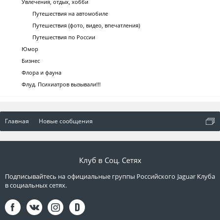
Увлечения, отдых, хобби
Путешествия на автомобиле
Путешествия (фото, видео, впечатления)
Путешествия по России
Юмор
Бизнес
Флора и фауна
Флуд. Психиатров вызывали!!!
Главная
Новые сообщения
Клуб в Соц. Сетях
Подписывайтесь на официальные группы Российского Jaguar Клуба
в социальных сетях.