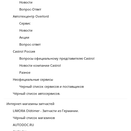
Новости
Вопрос-Ответ
Автотехцентр Overlord
Сервис
Новости
Акции
Вопрос-ответ
Castrol Россия
Вопросы официальному представителю Castrol
Новости компании Castrol
Разное
Неофициальные сервисы
Черный список сервисов и поставщиков
Чёрный список автосервисов.
Интернет-магазины запчастей
LIMORA Oldtimer - Запчасти из Германии.
Чёрный список магазинов
AUTODOC.RU