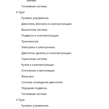
Бензин
Топливная система.
X-Type
Рулевое управление.
Двигатель (бензин) и комплектующие.
Выхлопная система.
Подвеска и комплектующие.
Трансмиссия.
Электрика и электроника.
Двигатель (дизель) и комплектующие.
Тормозная система.
Кузов и комплектующие.
Отопление и вентиляция
Фильтры.
Система охлаждения двигателя.
Передняя подвеска.
Топливная система.
S-Type
Рулевое управление.