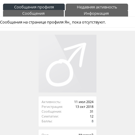
Сообщения профиля
Недавняя активность
Сообщения
Информация
Сообщения на странице профиля Ян_ пока отсутствуют.
Активность:
11 июл 2024
Регистрация:
13 окт 2018
Сообщения:
31
Симпатии:
12
Баллы:
8
Пол:
Мужской