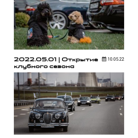
2022.05.01 | Открытие
10.05.22
клубного сезона