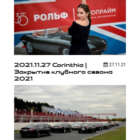
2021.11.27 Corinthia |
27.11.21
Закрытие клубного сезона
2021