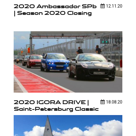
2020 Ambassador SPb
12.11.20
| Season 2020 Closing
2020 IGORA DRIVE |
18.08.20
Saint-Petersburg Classic