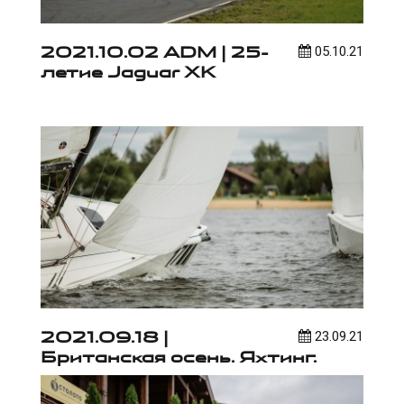
2021.10.02 ADM | 25-
05.10.21
летие Jaguar XK
2021.09.18 |
23.09.21
Британская осень. Яхтинг.