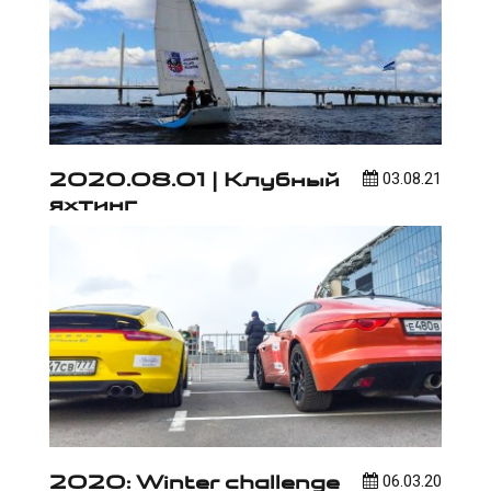
2020.08.01 | Клубный
03.08.21
яхтинг
2020: Winter challenge
06.03.20