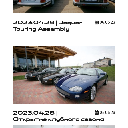
2023.04.29 | Jaguar
06.05.23
Touring Assembly
2023.04.28 |
05.05.23
Открытие клубного сезона