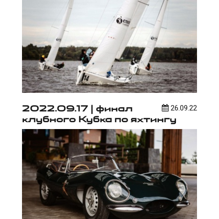
2022.09.17 | финал
26.09.22
клубного Кубка по яхтингу