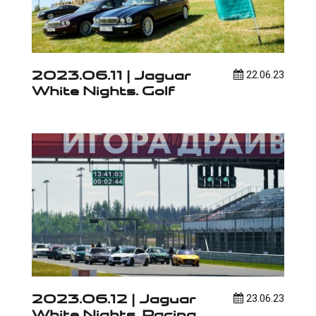
2023.06.11 | Jaguar
22.06.23
White Nights. Golf
2023.06.12 | Jaguar
23.06.23
White Nights. Racing