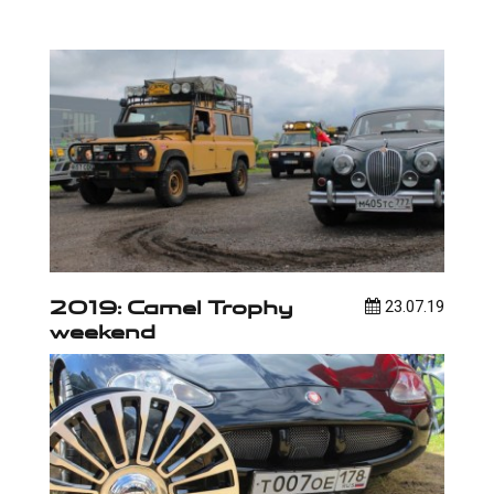
2019: Camel Trophy
23.07.19
weekend