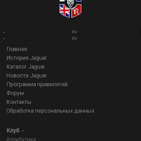
RU
EN
Главная
История Jaguar
Каталог Jaguar
Новости Jaguar
Программа привилегий
Форум
Контакты
Обработка персональных данных
Клуб
Атрибутика