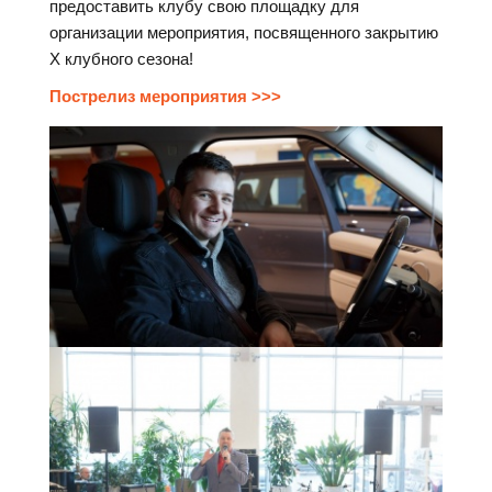
предоставить клубу свою площадку для
организации мероприятия, посвященного закрытию
Х клубного сезона!
Пострелиз мероприятия >>>