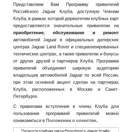
Представляем Вам Программу привилегий
Российского Jaguar Клуба, доступную Членам
Клуба, в рамках которой держателям клубных карт
предоставляются значительные привилегии на
приобретение, обслуживание и ремонт
автомобилей Jaguar в официальных дилерских
центрах Jaguar Land Rover и специализированных
технических центрах, а также привилегии и бонусы
от других друзей и партнеров Клуба. Программа
привилегий объединяет широкую аудиторию
владельцев автомобилей Jaguar по всей России,
при этом основной акцент сделан на партнерах
Клуба, расположенных в Москве и Санкт-
Петербурге.
С правилами вступления в члены Клуба для
пользования программой привилегий можно
ознакомиться в
Положении о членстве
.