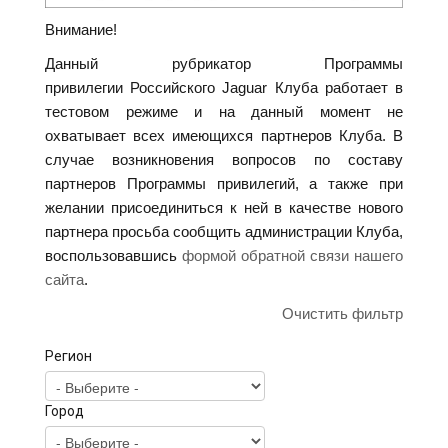
Внимание!
Данный рубрикатор Программы
привилегии Российского Jaguar Клуба работает в
тестовом режиме и на данный момент не
охватывает всех имеющихся партнеров Клуба. В
случае возникновения вопросов по составу
партнеров Программы привилегий, а также при
желании присоединиться к ней в качестве нового
партнера просьба сообщить администрации Клуба,
воспользовавшись
формой обратной связи нашего
сайта
.
Очистить фильтр
Регион
Город