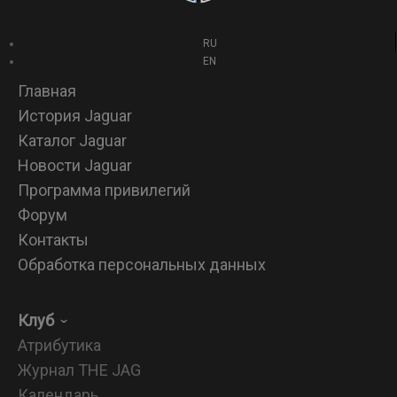
RU
EN
Главная
История Jaguar
Каталог Jaguar
Новости Jaguar
Программа привилегий
Форум
Контакты
Обработка персональных данных
Клуб
Атрибутика
Журнал THE JAG
Календарь