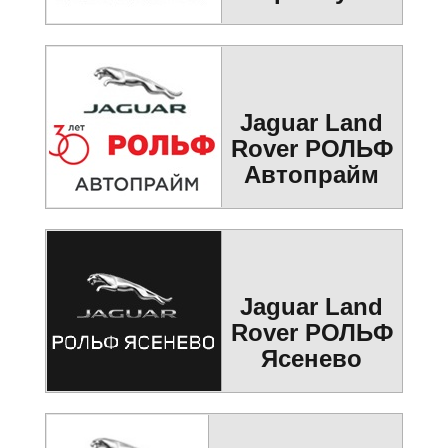
Jaguar Land
Rover РОЛЬФ
Автопрайм
Jaguar Land
Rover РОЛЬФ
Ясенево