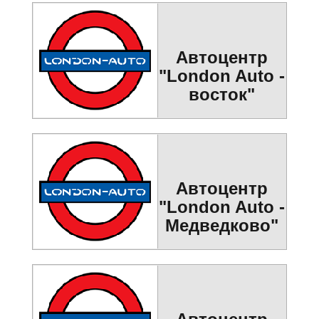
Автоцентр
"London Auto -
восток"
Автоцентр
"London Auto -
Медведково"