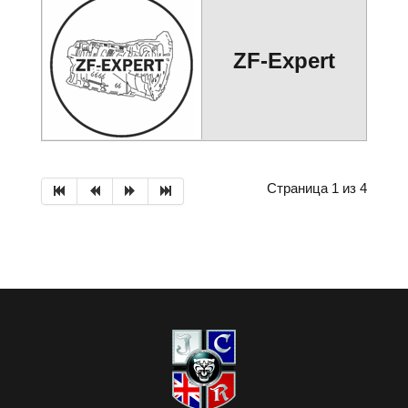
ZF-Expert
Страница 1 из 4