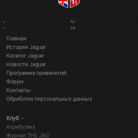
RU
EN
Главная
История Jaguar
Каталог Jaguar
Новости Jaguar
Программа привилегий
Форум
Контакты
Обработка персональных данных
Клуб
Атрибутика
Журнал THE JAG