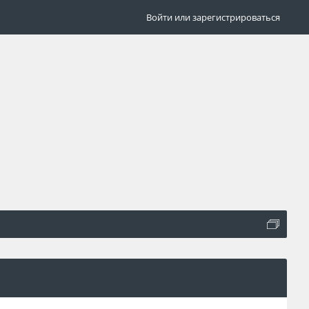
Войти или зарегистрироваться