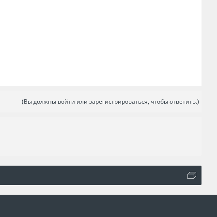
(Вы должны войти или зарегистрироваться, чтобы ответить.)