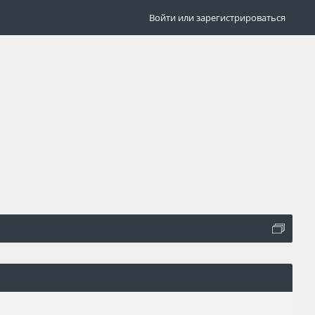
Войти или зарегистрироваться