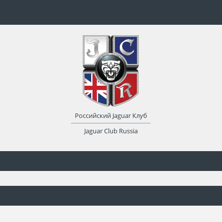
Российский Jaguar Клуб
Jaguar Club Russia