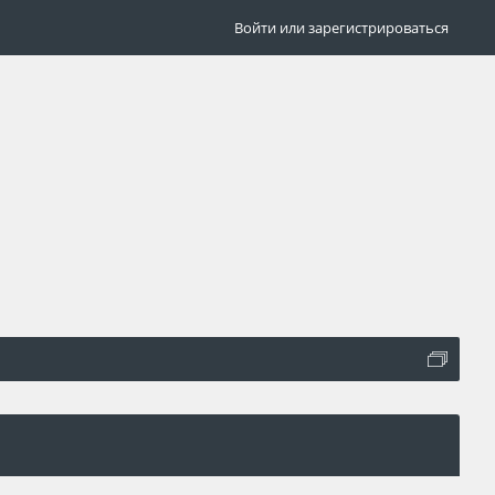
Войти или зарегистрироваться