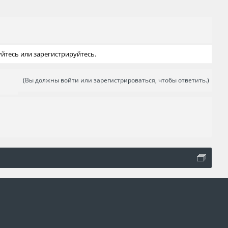
йтесь или зарегистрируйтесь.
(Вы должны войти или зарегистрироваться, чтобы ответить.)