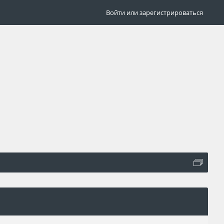
Войти или зарегистрироваться